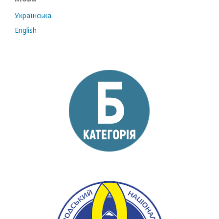
Українська
English