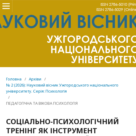
Головна
/
Архіви
/
№ 2 (2026): Науковий вісник Ужгородського національного
університету. Серія: Психологія
/
ПЕДАГОГІЧНА ТА ВІКОВА ПСИХОЛОГІЯ
СОЦІАЛЬНО-ПСИХОЛОГІЧНИЙ
ТРЕНІНГ ЯК ІНСТРУМЕНТ