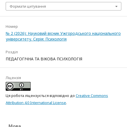
Формати цитування
Номер
№ 2 (2026): Науковий вісник Ужгородського національного
університету. Серія: Психологія
Розділ
ПЕДАГОГІЧНА ТА ВІКОВА ПСИХОЛОГІЯ
Ліцензія
Ця робота ліцензується відповідно до
Creative Commons
Attribution 4.0 International License
.
Мова