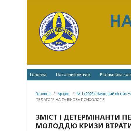
Головна
Поточний випуск
Редакційна кол
Головна
/
Архіви
/
№ 1 (2023): Науковий вісник 
ПЕДАГОГІЧНА ТА ВІКОВА ПСИХОЛОГІЯ
ЗМІСТ І ДЕТЕРМІНАНТИ 
МОЛОДДЮ КРИЗИ ВТРАТИ