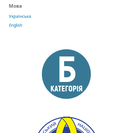
Мова
Українська
English