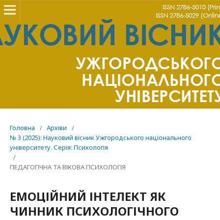
Головна
/
Архіви
/
№ 3 (2025): Науковий вісник Ужгородського національного
університету. Серія: Психологія
/
ПЕДАГОГІЧНА ТА ВІКОВА ПСИХОЛОГІЯ
ЕМОЦІЙНИЙ ІНТЕЛЕКТ ЯК
ЧИННИК ПСИХОЛОГІЧНОГО