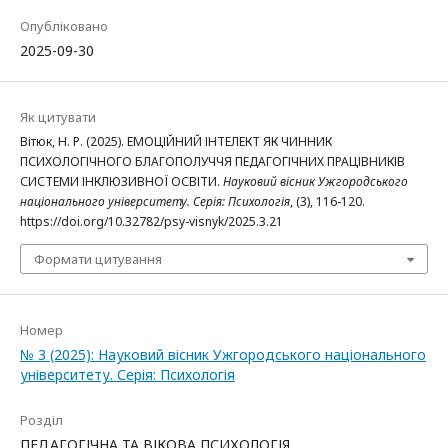
Опубліковано
2025-09-30
Як цитувати
Вітюк, Н. Р. (2025). ЕМОЦІЙНИЙ ІНТЕЛЕКТ ЯК ЧИННИК
ПСИХОЛОГІЧНОГО БЛАГОПОЛУЧЧЯ ПЕДАГОГІЧНИХ ПРАЦІВНИКІВ
СИСТЕМИ ІНКЛЮЗИВНОЇ ОСВІТИ.
Науковий вісник Ужгородського
національного університету. Серія: Психологія
, (3), 116-120.
https://doi.org/10.32782/psy-visnyk/2025.3.21
Формати цитування
Номер
№ 3 (2025): Науковий вісник Ужгородського національного
університету. Серія: Психологія
Розділ
ПЕДАГОГІЧНА ТА ВІКОВА ПСИХОЛОГІЯ