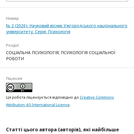
Номер
№ 2 (2026): Науковий вісник Ужгородського національного
університету. Серія: Психологія
Розділ
СОЦІАЛЬНА ПСИХОЛОГІЯ; ПСИХОЛОГІЯ СОЦІАЛЬНОЇ
РОБОТИ
Ліцензія
Ця робота ліцензується відповідно до
Creative Commons
Attribution 4.0 International License
.
Статті цього автора (авторів), які найбільше