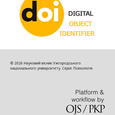
© 2026 Науковий вісник Ужгородського
національного університету. Серія: Психологія