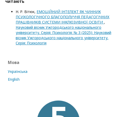
читають
Н. Р. Вітюк,
ЕМОЦІЙНИЙ ІНТЕЛЕКТ ЯК ЧИННИК
ПСИХОЛОГІЧНОГО БЛАГОПОЛУЧЧЯ ПЕДАГОГІЧНИХ
ПРАЦІВНИКІВ СИСТЕМИ ІНКЛЮЗИВНОЇ ОСВІТИ
,
Науковий вісник Ужгородського національного
університету. Серія: Психологія: № 3 (2025): Науковий
вісник Ужгородського національного університету.
Серія: Психологія
Мова
Українська
English