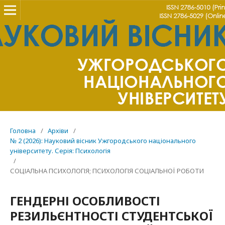
Головна
/
Архіви
/
№ 2 (2026): Науковий вісник Ужгородського національного
університету. Серія: Психологія
/
СОЦІАЛЬНА ПСИХОЛОГІЯ; ПСИХОЛОГІЯ СОЦІАЛЬНОЇ РОБОТИ
ГЕНДЕРНІ ОСОБЛИВОСТІ
РЕЗИЛЬЄНТНОСТІ СТУДЕНТСЬКОЇ