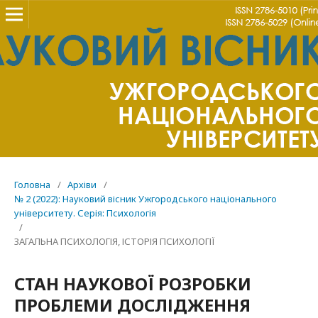
Головна
/
Архіви
/
№ 2 (2022): Науковий вісник Ужгородського національного
університету. Серія: Психологія
/
ЗАГАЛЬНА ПСИХОЛОГІЯ, ІСТОРІЯ ПСИХОЛОГІЇ
СТАН НАУКОВОЇ РОЗРОБКИ
ПРОБЛЕМИ ДОСЛІДЖЕННЯ