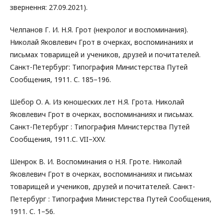
звернення: 27.09.2021).
Челпанов Г. И. Н.Я. Грот (некролог и воспоминания).
Николай Яковлевич Грот в очерках, воспоминаниях и
письмах товарищей и учеников, друзей и почитателей.
Санкт-Петербург: Типография Министерства Путей
Сообщения, 1911. C. 185–196.
Шебор О. А. Из юношеских лет Н.Я. Грота. Николай
Яковлевич Грот в очерках, воспоминаниях и письмах.
Санкт-Петербург : Типография Министерства Путей
Сообщения, 1911.C. VII–XXV.
Шенрок В. И. Воспоминания о Н.Я. Гроте. Николай
Яковлевич Грот в очерках, воспоминаниях и письмах
товарищей и учеников, друзей и почитателей. Санкт-
Петербург : Типография Министерства Путей Сообщения,
1911. C. 1–56.