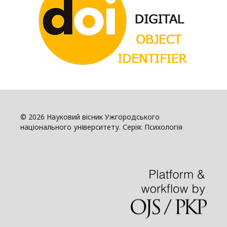
© 2026 Науковий вісник Ужгородського
національного університету. Серія: Психологія