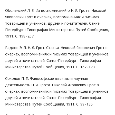
Оболенский Л. Е. Из воспоминаний о Н. Я. Гроте. Николай
Яковлевич Грот в очерках, воспоминаниях и письмах
товарищей и учеников, друзей и почитателей. Санкт-
Петербург : Типография Министерства Путей Сообщения,
1911. C. 198–207.
Радлов Э. Л. Н. Я. Грот. Статья. Николай Яковлевич Грот в
очерках, воспоминаниях и письмах товарищей и учеников,
друзей и почитателей. Санкт-Петербург : Типография
Министерства Путей Сообщения, 1911. C. 167–173.
Соколов П. П. Философские взгляды и научная
деятельность Н. Я. Грота. Николай Яковлевич Грот в
очерках, воспоминаниях и письмах товарищей и учеников,
друзей и почитателей. Санкт-Петербург : Типография
Министерства Путей Сообщения, 1911. C. 99–135.