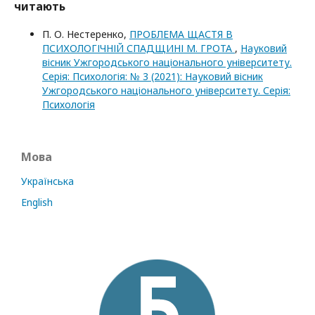
читають
П. О. Нестеренко,
ПРОБЛЕМА ЩАСТЯ В
ПСИХОЛОГІЧНІЙ СПАДЩИНІ М. ГРОТА
,
Науковий
вісник Ужгородського національного університету.
Серія: Психологія: № 3 (2021): Науковий вісник
Ужгородського національного університету. Серія:
Психологія
Мова
Українська
English