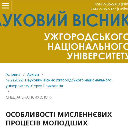
Головна
/
Архіви
/
№ 2 (2022): Науковий вісник Ужгородського національного
університету. Серія: Психологія
/
СПЕЦІАЛЬНА ПСИХОЛОГІЯ
ОСОБЛИВОСТІ МИСЛЕННЄВИХ
ПРОЦЕСІВ МОЛОДШИХ