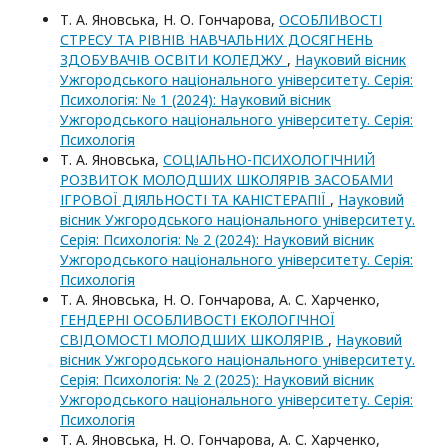
Т. А. Яновська, Н. О. Гончарова,
ОСОБЛИВОСТІ
СТРЕСУ ТА РІВНІВ НАВЧАЛЬНИХ ДОСЯГНЕНЬ
ЗДОБУВАЧІВ ОСВІТИ КОЛЕДЖУ
,
Науковий вісник
Ужгородського національного університету. Серія:
Психологія: № 1 (2024): Науковий вісник
Ужгородського національного університету. Серія:
Психологія
Т. А. Яновська,
СОЦІАЛЬНО-ПСИХОЛОГІЧНИЙ
РОЗВИТОК МОЛОДШИХ ШКОЛЯРІВ ЗАСОБАМИ
ІГРОВОЇ ДІЯЛЬНОСТІ ТА КАНІСТЕРАПІЇ
,
Науковий
вісник Ужгородського національного університету.
Серія: Психологія: № 2 (2024): Науковий вісник
Ужгородського національного університету. Серія:
Психологія
Т. А. Яновська, Н. О. Гончарова, А. С. Харченко,
ГЕНДЕРНІ ОСОБЛИВОСТІ ЕКОЛОГІЧНОЇ
СВІДОМОСТІ МОЛОДШИХ ШКОЛЯРІВ
,
Науковий
вісник Ужгородського національного університету.
Серія: Психологія: № 2 (2025): Науковий вісник
Ужгородського національного університету. Серія:
Психологія
Т. А. Яновська, Н. О. Гончарова, А. С. Харченко,