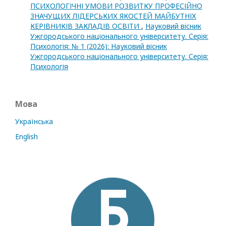
ПСИХОЛОГІЧНІ УМОВИ РОЗВИТКУ ПРОФЕСІЙНО
ЗНАЧУЩИХ ЛІДЕРСЬКИХ ЯКОСТЕЙ МАЙБУТНІХ
КЕРІВНИКІВ ЗАКЛАДІВ ОСВІТИ
,
Науковий вісник
Ужгородського національного університету. Серія:
Психологія: № 1 (2026): Науковий вісник
Ужгородського національного університету. Серія:
Психологія
Мова
Українська
English