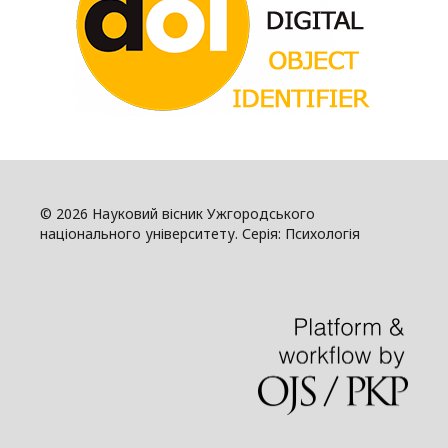
© 2026 Науковий вісник Ужгородського
національного університету. Серія: Психологія