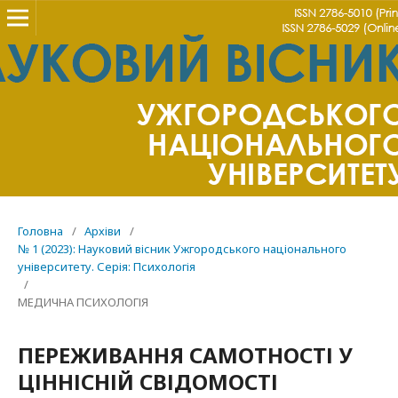
Головна
/
Архіви
/
№ 1 (2023): Науковий вісник Ужгородського національного
університету. Серія: Психологія
/
МЕДИЧНА ПСИХОЛОГІЯ
ПЕРЕЖИВАННЯ САМОТНОСТІ У
ЦІННІСНІЙ СВІДОМОСТІ