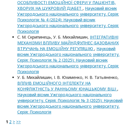
ОСОБЛИВОСТІ ЕМОЦІЙНОЇ СФЕРИ У ПАЦІЄНТІВ,
ХВОРИХ НА ЦУКРОВИЙ ДІАБЕТ
,
Науковий вісник
Ужгородського національного університету. Серія:
Психологія: № 4 (2024): Науковий вісник
Ужгородського національного університету. Серія:
Психологія
С. М. Скрипинець, У. Б. Михайлишин,
ІНТЕГРАТИВНІ
МЕХАНІЗМИ ВПЛИВУ МАЙНДФУЛНЕС-БАЗОВАНИХ
ВТРУЧАНЬ НА ЕМОЦІЙНУ РЕГУЛЯЦІЮ
,
Науковий
вісник Ужгородського національного університету.
Серія: Психологія: № 2 (2025): Науковий вісник
Ужгородського національного університету. Серія:
Психологія
У. Б. Михайлишин, І. В. Юхименко, Н. В. Татьяненко,
ВПЛИВ ЕМОЦІЙНОГО ІНТЕЛЕКТУ НА
КОНФЛІКТНІСТЬ У РАННЬОМУ ЮНАЦЬКОМУ ВІЦІ
,
Науковий вісник Ужгородського національного
університету. Серія: Психологія: № 3 (2025): Науковий
вісник Ужгородського національного університету.
Серія: Психологія
1
2
>
>>