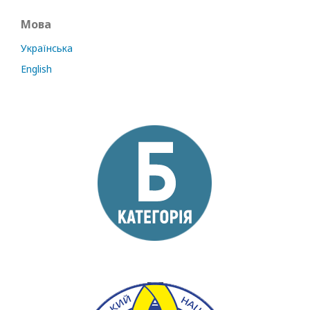
Мова
Українська
English