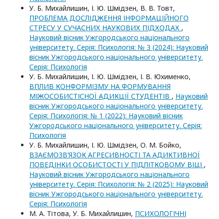
У. Б. Михайлишин, І. Ю. Шмідзен, В. В. Товт,
ПРОБЛЕМА ДОСЛІДЖЕННЯ ІНФОРМАЦІЙНОГО
СТРЕСУ У СУЧАСНИХ НАУКОВИХ ПІДХОДАХ
,
Науковий вісник Ужгородського національного
університету. Серія: Психологія: № 3 (2024): Науковий
вісник Ужгородського національного університету.
Серія: Психологія
У. Б. Михайлишин, І. Ю. Шмідзен, І. В. Юхименко,
ВПЛИВ КОНФОРМІЗМУ НА ФОРМУВАННЯ
МІЖОСОБИСТІСНОЇ АДИКЦІЇ СТУДЕНТІВ
,
Науковий
вісник Ужгородського національного університету.
Серія: Психологія: № 1 (2022): Науковий вісник
Ужгородського національного університету. Серія:
Психологія
У. Б. Михайлишин, І. Ю. Шмідзен, О. М. Бойко,
ВЗАЄМОЗВ’ЯЗОК АГРЕСИВНОСТІ ТА АДИКТИВНОЇ
ПОВЕДІНКИ ОСОБИСТОСТІ У ПІДЛІТКОВОМУ ВІЦІ
,
Науковий вісник Ужгородського національного
університету. Серія: Психологія: № 2 (2025): Науковий
вісник Ужгородського національного університету.
Серія: Психологія
М. А. Тітова, У. Б. Михайлишин,
ПСИХОЛОГІЧНІ