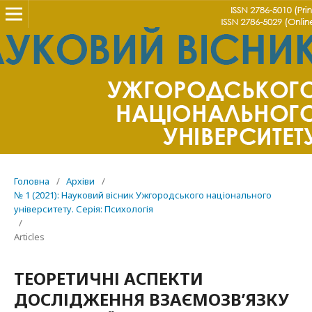
Головна
/
Архіви
/
№ 1 (2021): Науковий вісник Ужгородського національного
університету. Серія: Психологія
/
Articles
ТЕОРЕТИЧНІ АСПЕКТИ
ДОСЛІДЖЕННЯ ВЗАЄМОЗВ’ЯЗКУ