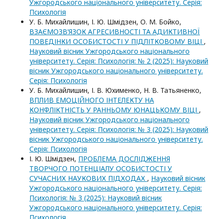
Ужгородського національного університету. Серія:
Психологія
У. Б. Михайлишин, І. Ю. Шмідзен, О. М. Бойко,
ВЗАЄМОЗВ’ЯЗОК АГРЕСИВНОСТІ ТА АДИКТИВНОЇ
ПОВЕДІНКИ ОСОБИСТОСТІ У ПІДЛІТКОВОМУ ВІЦІ
,
Науковий вісник Ужгородського національного
університету. Серія: Психологія: № 2 (2025): Науковий
вісник Ужгородського національного університету.
Серія: Психологія
У. Б. Михайлишин, І. В. Юхименко, Н. В. Татьяненко,
ВПЛИВ ЕМОЦІЙНОГО ІНТЕЛЕКТУ НА
КОНФЛІКТНІСТЬ У РАННЬОМУ ЮНАЦЬКОМУ ВІЦІ
,
Науковий вісник Ужгородського національного
університету. Серія: Психологія: № 3 (2025): Науковий
вісник Ужгородського національного університету.
Серія: Психологія
І. Ю. Шмідзен,
ПРОБЛЕМА ДОСЛІДЖЕННЯ
ТВОРЧОГО ПОТЕНЦІАЛУ ОСОБИСТОСТІ У
СУЧАСНИХ НАУКОВИХ ПІДХОДАХ
,
Науковий вісник
Ужгородського національного університету. Серія:
Психологія: № 3 (2025): Науковий вісник
Ужгородського національного університету. Серія:
Психологія