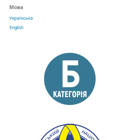
Мова
Українська
English