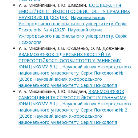
У. Б. Михайлишин, І. Ю. Шмідзен,
ДОСЛІДЖЕННЯ
ЕМОЦІЙНОЇ СТІЙКОСТІ ОСОБИСТОСТІ У СУЧАСНИХ
НАУКОВИХ ПІДХОДАХ
,
Науковий вісник
Ужгородського національного університету. Серія:
Психологія: № 4 (2025): Науковий вісник
Ужгородського національного університету. Серія:
Психологія
У. Б. Михайлишин, І. В. Юхименко, О. М. Довжанин,
ВЗАЄМОЗВ’ЯЗОК ЛІДЕРСЬКИХ ЯКОСТЕЙ ТА
СТРЕСОСТІЙКОСТІ ОСОБИСТОСТІ У РАННЬОМУ
ЮНАЦЬКОМУ ВІЦІ
,
Науковий вісник Ужгородського
національного університету. Серія: Психологія: № 1
(2026): Науковий вісник Ужгородського
національного університету. Серія: Психологія
У. Б. Михайлишин, І. Ю. Шмідзен,
ВЗАЄМОЗВ’ЯЗОК
САМООЦІНКИ ТА СТРЕСОСТІЙКОСТІ У РАННЬОМУ
ЮНАЦЬКОМУ ВІЦІ
,
Науковий вісник Ужгородського
національного університету. Серія: Психологія: № 2
(2026): Науковий вісник Ужгородського
національного університету. Серія: Психологія