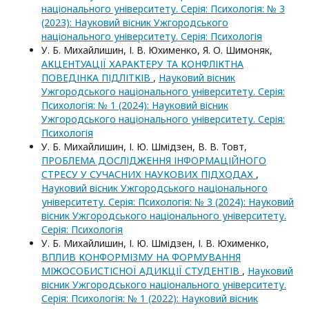
національного університету. Серія: Психологія: № 3
(2023): Науковий вісник Ужгородського
національного університету. Серія: Психологія
У. Б. Михайлишин, І. В. Юхименко, Я. О. Шимоняк,
АКЦЕНТУАЦІЇ ХАРАКТЕРУ ТА КОНФЛІКТНА
ПОВЕДІНКА ПІДЛІТКІВ
,
Науковий вісник
Ужгородського національного університету. Серія:
Психологія: № 1 (2024): Науковий вісник
Ужгородського національного університету. Серія:
Психологія
У. Б. Михайлишин, І. Ю. Шмідзен, В. В. Товт,
ПРОБЛЕМА ДОСЛІДЖЕННЯ ІНФОРМАЦІЙНОГО
СТРЕСУ У СУЧАСНИХ НАУКОВИХ ПІДХОДАХ
,
Науковий вісник Ужгородського національного
університету. Серія: Психологія: № 3 (2024): Науковий
вісник Ужгородського національного університету.
Серія: Психологія
У. Б. Михайлишин, І. Ю. Шмідзен, І. В. Юхименко,
ВПЛИВ КОНФОРМІЗМУ НА ФОРМУВАННЯ
МІЖОСОБИСТІСНОЇ АДИКЦІЇ СТУДЕНТІВ
,
Науковий
вісник Ужгородського національного університету.
Серія: Психологія: № 1 (2022): Науковий вісник