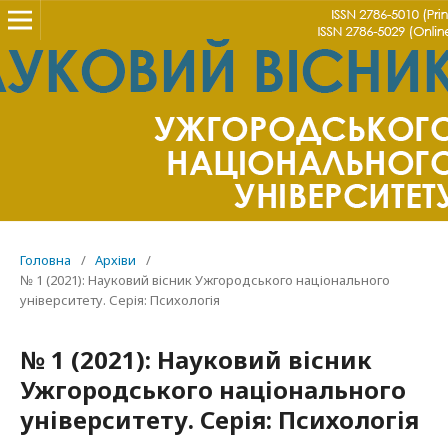
Головна
/
Архіви
/
№ 1 (2021): Науковий вісник Ужгородського національного
університету. Серія: Психологія
№ 1 (2021): Науковий вісник
Ужгородського національного
університету. Серія: Психологія