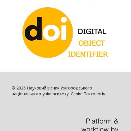
© 2026 Науковий вісник Ужгородського
національного університету. Серія: Психологія